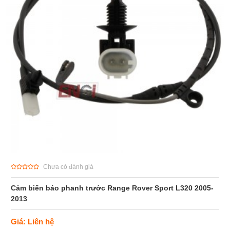
Chưa có đánh giá
Cảm biến báo phanh trước Range Rover Sport L320 2005-
2013
Giá: Liên hệ