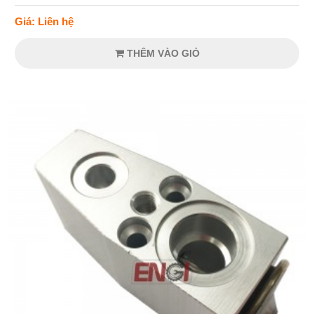
Giá: Liên hệ
THÊM VÀO GIỎ