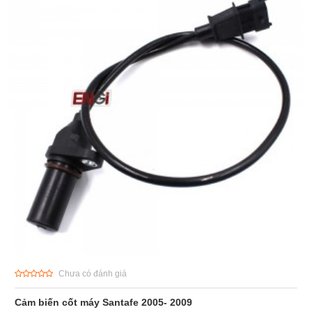
Chưa có đánh giá
Cảm biến cốt máy Santafe 2005- 2009