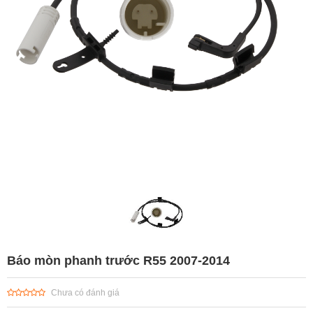
Báo mòn phanh trước R55 2007-2014
Chưa có đánh giá