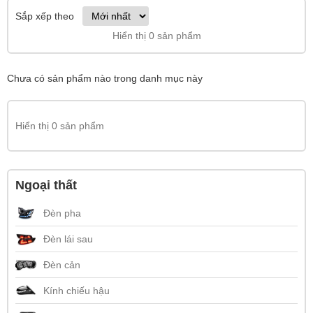
Sắp xếp theo
Hiển thị 0 sản phẩm
Chưa có sản phẩm nào trong danh mục này
Hiển thị 0 sản phẩm
Ngoại thất
Đèn pha
Đèn lái sau
Đèn cản
Kính chiếu hậu