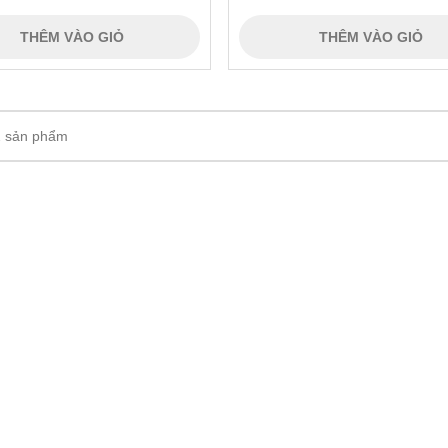
THÊM VÀO GIỎ
THÊM VÀO GIỎ
 2 sản phẩm