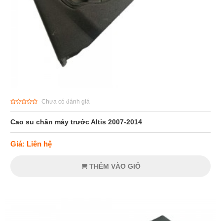
Chưa có đánh giá
Cao su chân máy trước Altis 2007-2014
Giá: Liên hệ
THÊM VÀO GIỎ