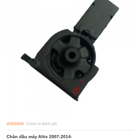
Chưa có đánh giá
Chân đầu máy Altis 2007-2014-