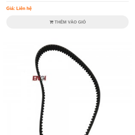
Giá: Liên hệ
THÊM VÀO GIỎ