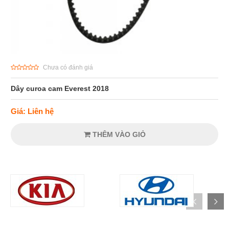
Chưa có đánh giá
Dây curoa cam Everest 2018
Giá: Liên hệ
THÊM VÀO GIỎ