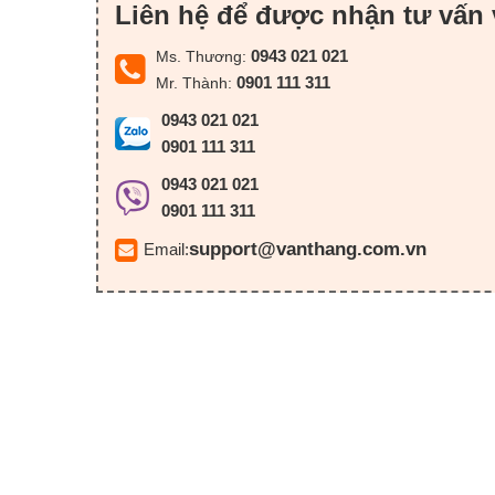
Liên hệ để được nhận tư vấn 
0943 021 021
Ms. Thương:
0901 111 311
Mr. Thành:
0943 021 021
0901 111 311
0943 021 021
0901 111 311
support@vanthang.com.vn
Email: