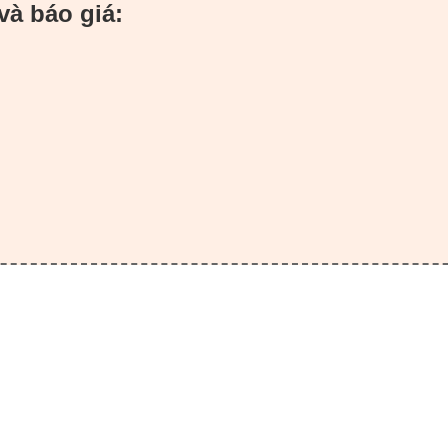
và báo giá: