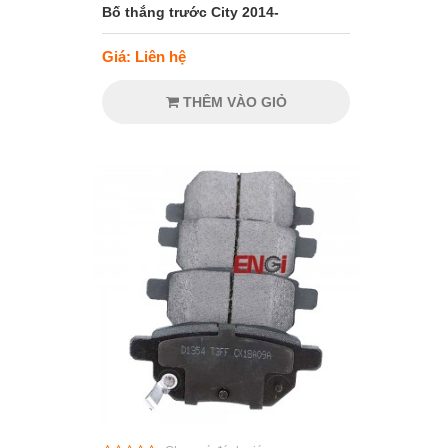
Bố thắng trước City 2014-
Giá: Liên hệ
THÊM VÀO GIỎ