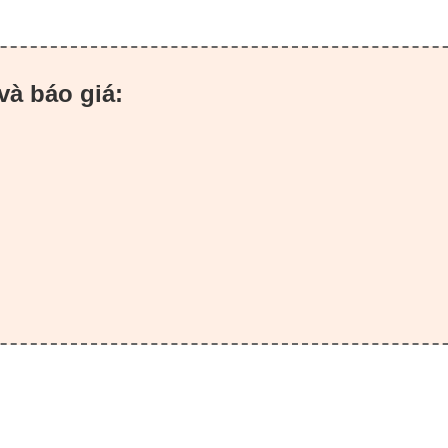
và báo giá: