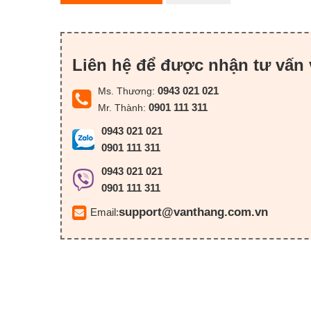
Liên hệ để được nhận tư vấn 
0943 021 021
Ms. Thương:
0901 111 311
Mr. Thành:
0943 021 021
0901 111 311
0943 021 021
0901 111 311
support@vanthang.com.vn
Email: