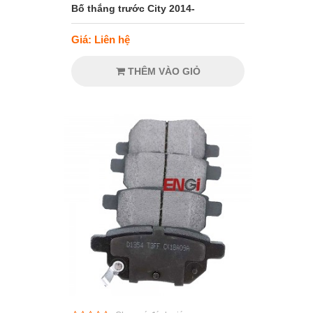
Bố thắng trước City 2014-
Giá: Liên hệ
THÊM VÀO GIỎ