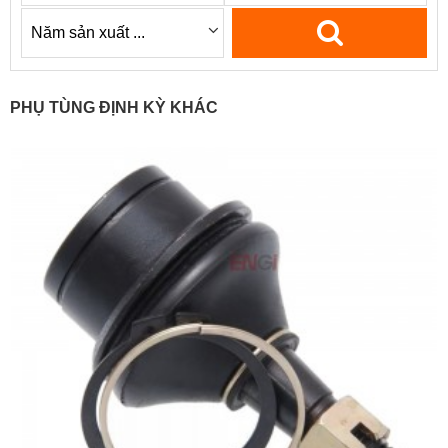
PHỤ TÙNG ĐỊNH KỲ KHÁC