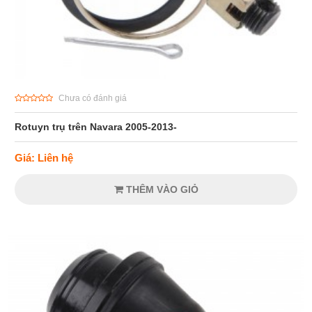
Chưa có đánh giá
Rotuyn trụ trên Navara 2005-2013-
Giá: Liên hệ
THÊM VÀO GIỎ