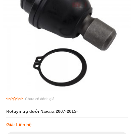
Chưa có đánh giá
Rotuyn trụ dưới Navara 2007-2015-
Giá: Liên hệ