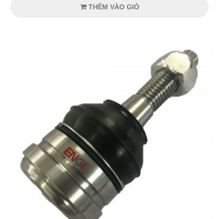
THÊM VÀO GIỎ