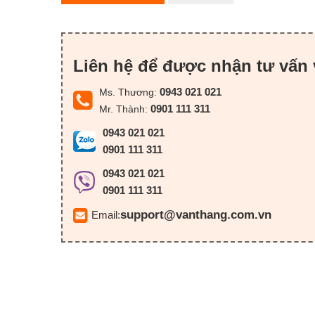
Liên hệ để được nhận tư vấn 
0943 021 021
Ms. Thương:
0901 111 311
Mr. Thành:
0943 021 021
0901 111 311
0943 021 021
0901 111 311
support@vanthang.com.vn
Email: