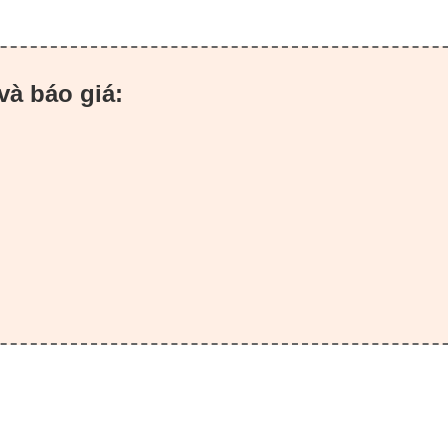
và báo giá: