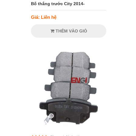
Bố thắng trước City 2014-
Giá: Liên hệ
THÊM VÀO GIỎ