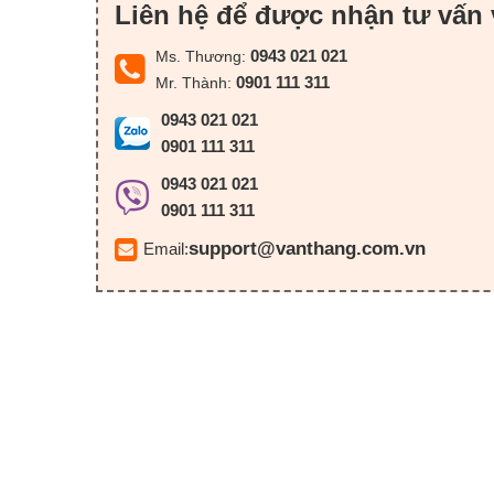
Liên hệ để được nhận tư vấn 
0943 021 021
Ms. Thương:
0901 111 311
Mr. Thành:
0943 021 021
0901 111 311
0943 021 021
0901 111 311
support@vanthang.com.vn
Email: