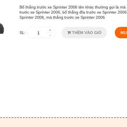
Bố thắng
trước xe Sprinter 2006 tên khác thường gọi là má
trước xe Sprinter 2006, bố thắng đĩa trước xe Sprinter 2006
Sprinter 2006, má thắng trước xe Sprinter 2006
+
SL:
THÊM VÀO GIỎ
MU
-