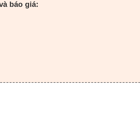
và báo giá: