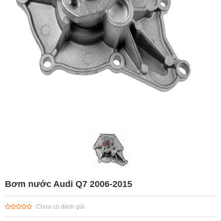
Bơm nước Audi Q7 2006-2015
Chưa có đánh giá