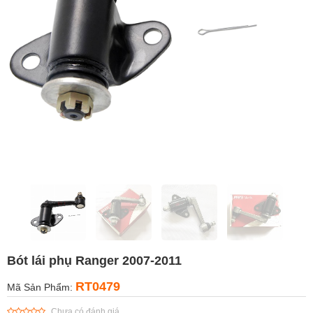
Bót lái phụ Ranger 2007-2011
RT0479
Mã Sản Phẩm:
Chưa có đánh giá