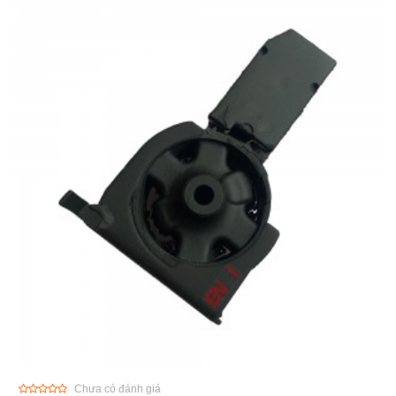
Chưa có đánh giá