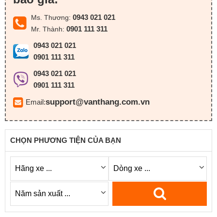
0943 021 021
Ms. Thương:
0901 111 311
Mr. Thành:
0943 021 021
0901 111 311
0943 021 021
0901 111 311
support@vanthang.com.vn
Email:
CHỌN PHƯƠNG TIỆN CỦA BẠN