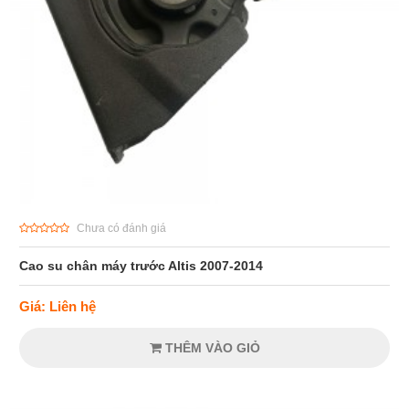
Chưa có đánh giá
Cao su chân máy trước Altis 2007-2014
Giá: Liên hệ
THÊM VÀO GIỎ