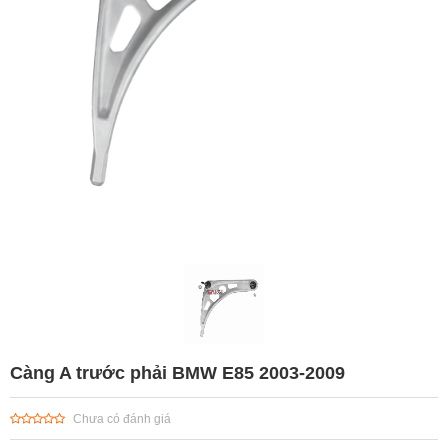
Càng A trước phải BMW E85 2003-2009
Chưa có đánh giá