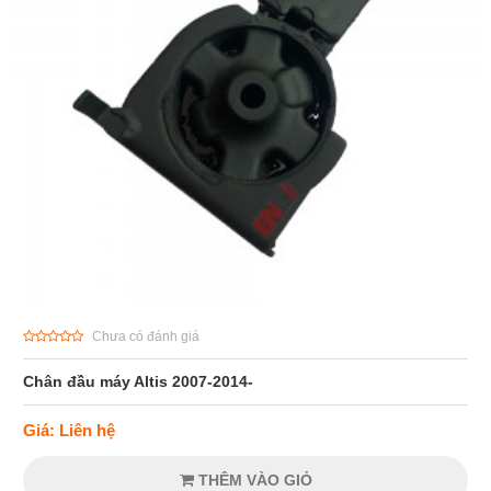
Chưa có đánh giá
Chân đầu máy Altis 2007-2014-
Giá: Liên hệ
THÊM VÀO GIỎ