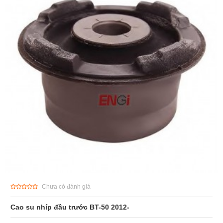
Chưa có đánh giá
Cao su nhíp đầu trước BT-50 2012-