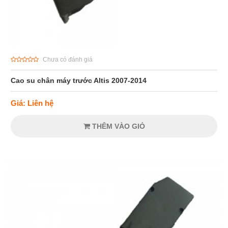
Chưa có đánh giá
Cao su chân máy trước Altis 2007-2014
Giá: Liên hệ
THÊM VÀO GIỎ