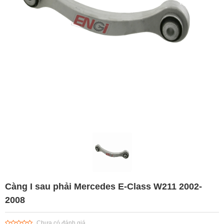
Càng I sau phải Mercedes E-Class W211 2002-
2008
Chưa có đánh giá