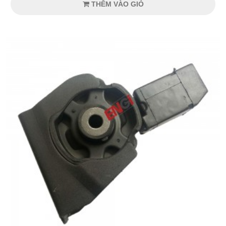
THÊM VÀO GIỎ