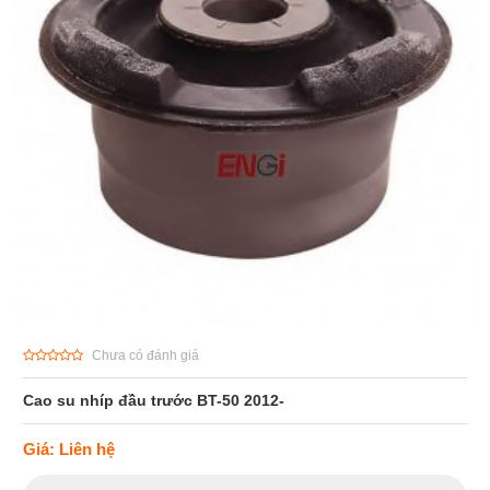
Chưa có đánh giá
Cao su nhíp đầu trước BT-50 2012-
Giá: Liên hệ