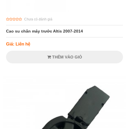
Chưa có đánh giá
Cao su chân máy trước Altis 2007-2014
Giá: Liên hệ
THÊM VÀO GIỎ