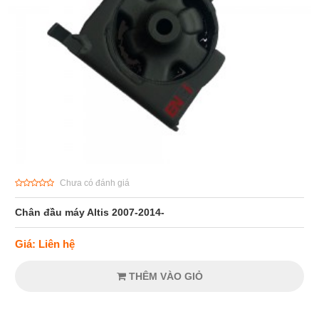
Chưa có đánh giá
Chân đầu máy Altis 2007-2014-
Giá: Liên hệ
THÊM VÀO GIỎ