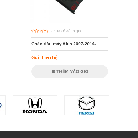
Chưa có đánh giá
Chân đầu máy Altis 2007-2014-
Giá: Liên hệ
THÊM VÀO GIỎ