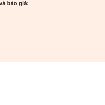
và báo giá: