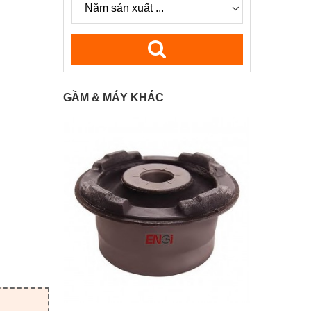
GẦM & MÁY KHÁC