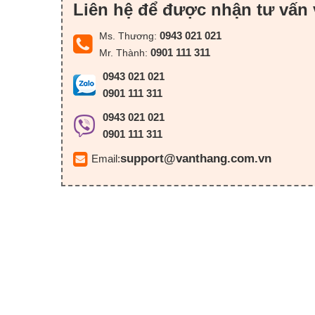
Liên hệ để được nhận tư vấn 
0943 021 021
Ms. Thương:
0901 111 311
Mr. Thành:
0943 021 021
0901 111 311
0943 021 021
0901 111 311
support@vanthang.com.vn
Email: