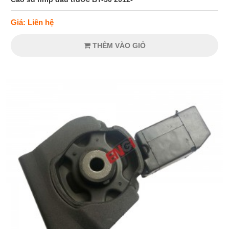
Giá: Liên hệ
THÊM VÀO GIỎ