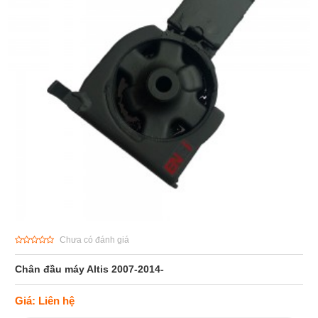
Chưa có đánh giá
Chân đầu máy Altis 2007-2014-
Giá: Liên hệ