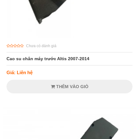
Chưa có đánh giá
Cao su chân máy trước Altis 2007-2014
Giá: Liên hệ
THÊM VÀO GIỎ