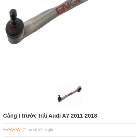
Càng I trước trái Audi A7 2011-2018
Chưa có đánh giá