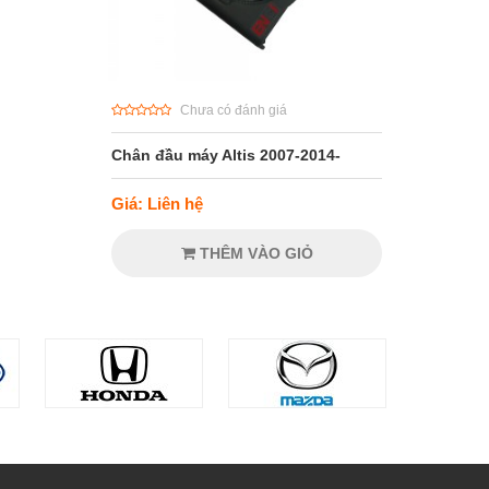
Chưa có đánh giá
Chân đầu máy Altis 2007-2014-
Giá: Liên hệ
THÊM VÀO GIỎ