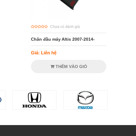
Chưa có đánh giá
Chân đầu máy Altis 2007-2014-
Giá: Liên hệ
THÊM VÀO GIỎ