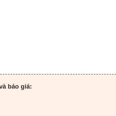
và báo giá: