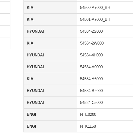
KIA
54500-A7000_BH
KIA
54501-A7000_BH
HYUNDAI
54584-2S000
KIA
54584-2W000
HYUNDAI
54584-4H000
HYUNDAI
54584-A0000
KIA
54584-A6000
HYUNDAI
54584-B2000
HYUNDAI
54584-C5000
ENGI
NTE0200
ENGI
NTK1158