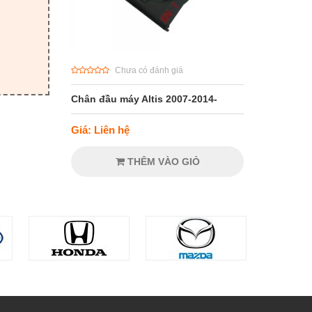
Chưa có đánh giá
Chân đầu máy Altis 2007-2014-
Giá: Liên hệ
THÊM VÀO GIỎ