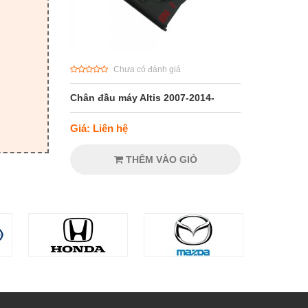
Chưa có đánh giá
Chân đầu máy Altis 2007-2014-
Giá: Liên hệ
THÊM VÀO GIỎ