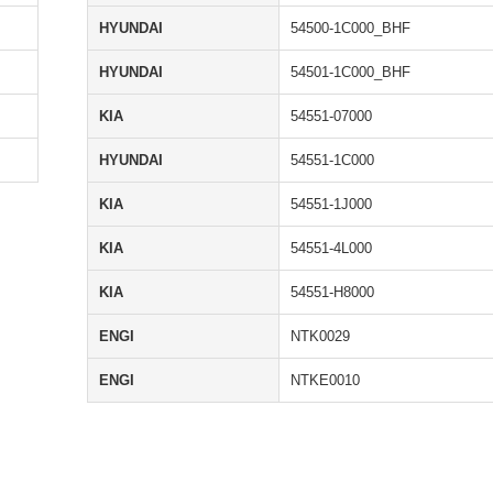
HYUNDAI
54500-1C000_BHF
HYUNDAI
54501-1C000_BHF
KIA
54551-07000
HYUNDAI
54551-1C000
KIA
54551-1J000
KIA
54551-4L000
KIA
54551-H8000
ENGI
NTK0029
ENGI
NTKE0010