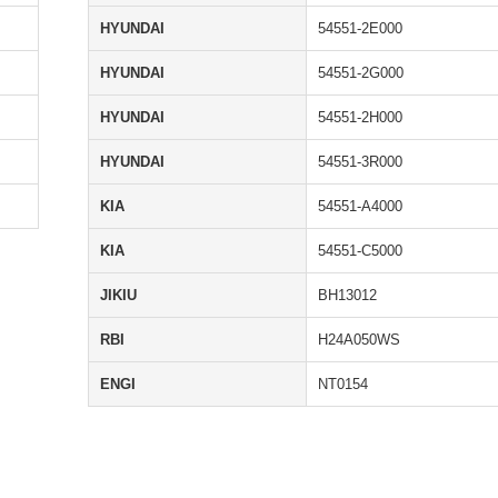
HYUNDAI
54551-2E000
HYUNDAI
54551-2G000
HYUNDAI
54551-2H000
HYUNDAI
54551-3R000
KIA
54551-A4000
KIA
54551-C5000
JIKIU
BH13012
RBI
H24A050WS
ENGI
NT0154