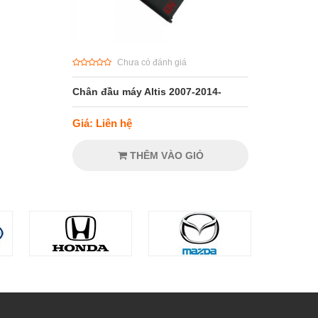
Chưa có đánh giá
Chân đầu máy Altis 2007-2014-
Giá: Liên hệ
THÊM VÀO GIỎ