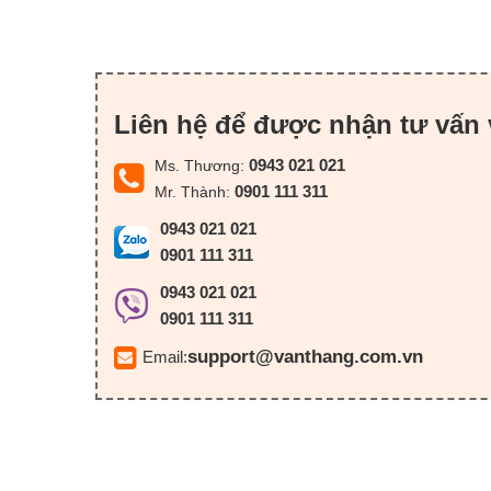
Liên hệ để được nhận tư vấn 
0943 021 021
Ms. Thương:
0901 111 311
Mr. Thành:
0943 021 021
0901 111 311
0943 021 021
0901 111 311
support@vanthang.com.vn
Email: