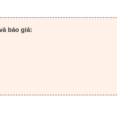
và báo giá: