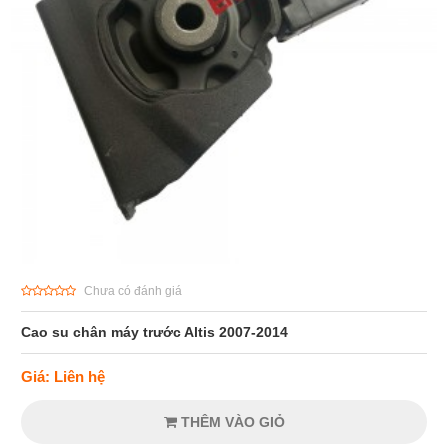
Chưa có đánh giá
Cao su chân máy trước Altis 2007-2014
Giá: Liên hệ
THÊM VÀO GIỎ