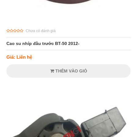
Chưa có đánh giá
Cao su nhíp đầu trước BT-50 2012-
Giá: Liên hệ
THÊM VÀO GIỎ