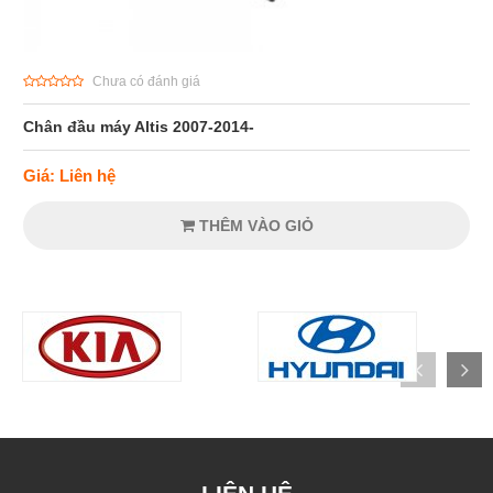
Chưa có đánh giá
Chân đầu máy Altis 2007-2014-
Giá: Liên hệ
THÊM VÀO GIỎ