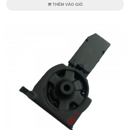
THÊM VÀO GIỎ