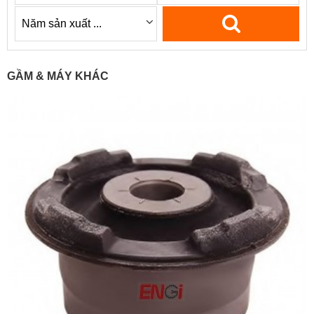
GẦM & MÁY KHÁC