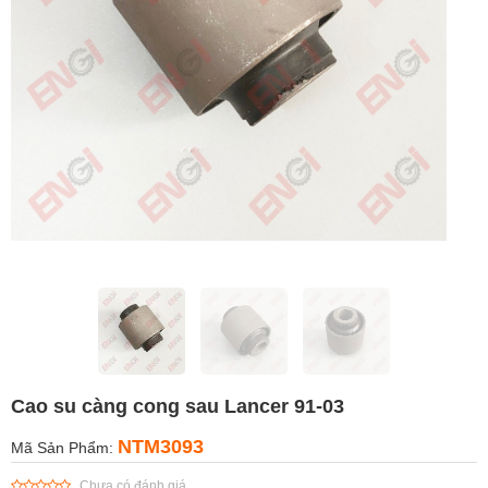
Cao su càng cong sau Lancer 91-03
NTM3093
Mã Sản Phẩm:
Chưa có đánh giá