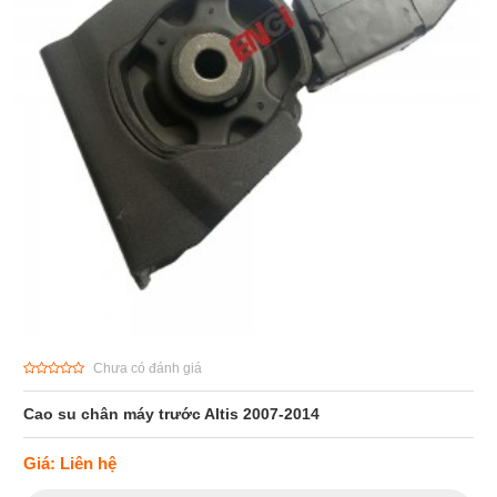
Chưa có đánh giá
Cao su chân máy trước Altis 2007-2014
Giá: Liên hệ