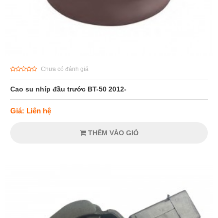
Chưa có đánh giá
Cao su nhíp đầu trước BT-50 2012-
Giá: Liên hệ
THÊM VÀO GIỎ