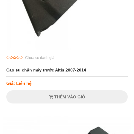
Chưa có đánh giá
Cao su chân máy trước Altis 2007-2014
Giá: Liên hệ
THÊM VÀO GIỎ