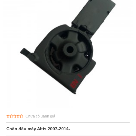
Chưa có đánh giá
Chân đầu máy Altis 2007-2014-