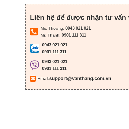
Liên hệ để được nhận tư vấn 
0943 021 021
Ms. Thương:
0901 111 311
Mr. Thành:
0943 021 021
0901 111 311
0943 021 021
0901 111 311
support@vanthang.com.vn
Email: