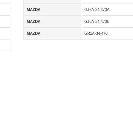
MAZDA
GJ6A-34-470A
MAZDA
GJ6A-34-470B
MAZDA
GR1A-34-470