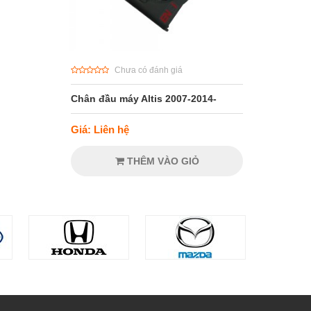
Chưa có đánh giá
Chân đầu máy Altis 2007-2014-
Giá: Liên hệ
THÊM VÀO GIỎ