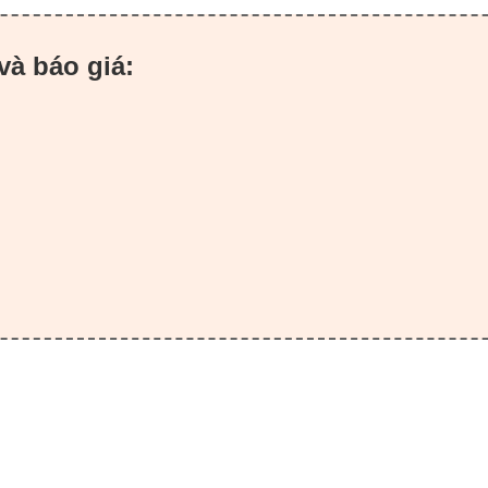
và báo giá: