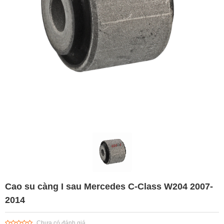
Cao su càng I sau Mercedes C-Class W204 2007-
2014
Chưa có đánh giá