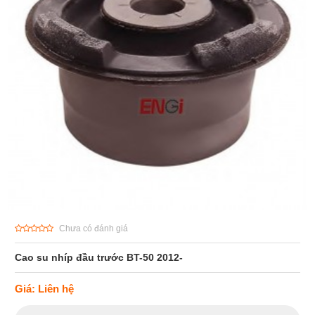
Chưa có đánh giá
Cao su nhíp đầu trước BT-50 2012-
Giá: Liên hệ