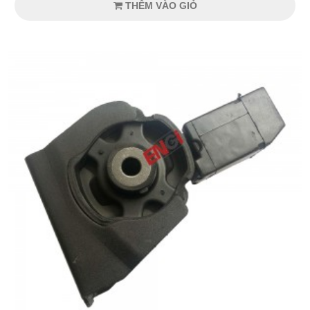
THÊM VÀO GIỎ