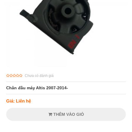
Chưa có đánh giá
Chân đầu máy Altis 2007-2014-
Giá: Liên hệ
THÊM VÀO GIỎ