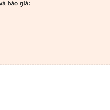
và báo giá: