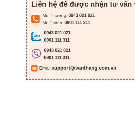
Liên hệ để được nhận tư vấn 
0943 021 021
Ms. Thương:
0901 111 311
Mr. Thành:
0943 021 021
0901 111 311
0943 021 021
0901 111 311
support@vanthang.com.vn
Email: