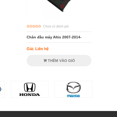
Chưa có đánh giá
Chân đầu máy Altis 2007-2014-
Giá: Liên hệ
THÊM VÀO GIỎ