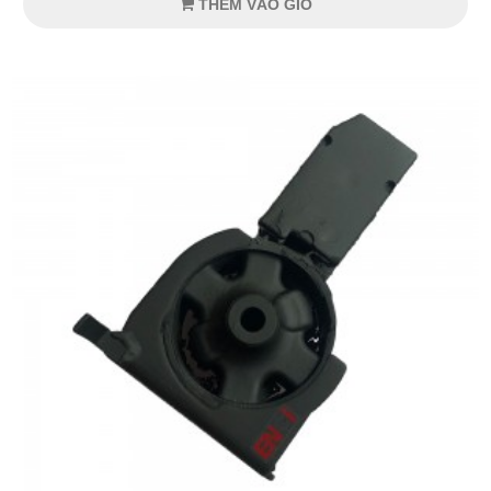
THÊM VÀO GIỎ