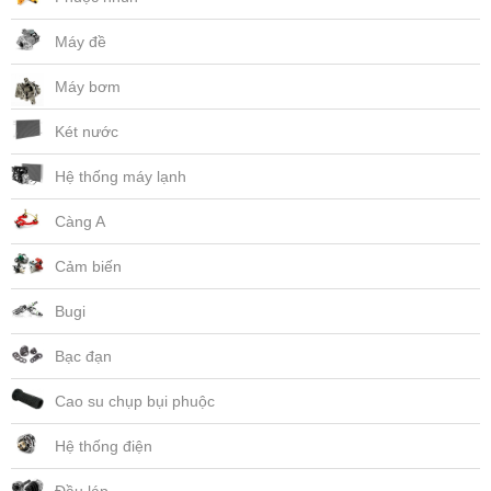
Máy đề
Máy bơm
Két nước
Hệ thống máy lạnh
Càng A
Cảm biến
Bugi
Bạc đạn
Cao su chụp bụi phuộc
Hệ thống điện