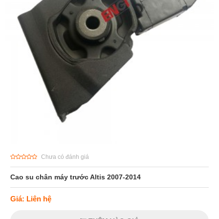
Chưa có đánh giá
Cao su chân máy trước Altis 2007-2014
Giá: Liên hệ