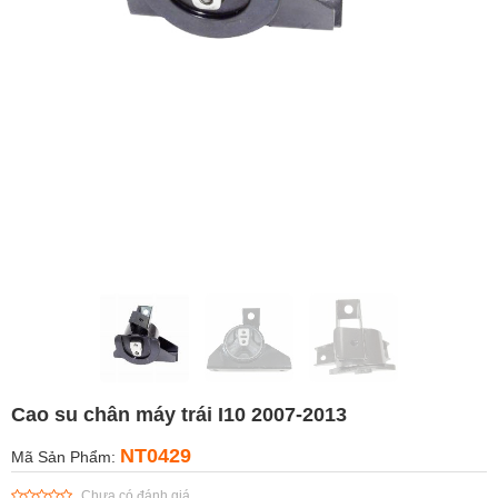
Cao su chân máy trái I10 2007-2013
NT0429
Mã Sản Phẩm:
Chưa có đánh giá