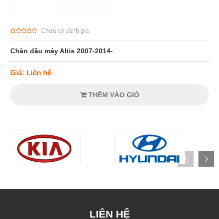
Chưa có đánh giá
Chân đầu máy Altis 2007-2014-
Giá: Liên hệ
THÊM VÀO GIỎ
LIÊN HỆ