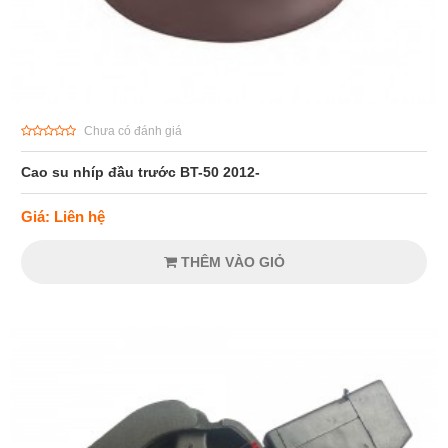
Chưa có đánh giá
Cao su nhíp đầu trước BT-50 2012-
Giá: Liên hệ
THÊM VÀO GIỎ