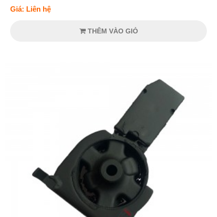
Giá: Liên hệ
THÊM VÀO GIỎ