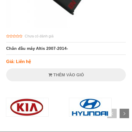
Chưa có đánh giá
Chân đầu máy Altis 2007-2014-
Giá: Liên hệ
THÊM VÀO GIỎ