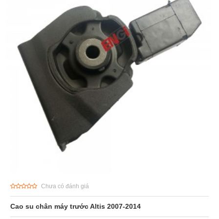
Chưa có đánh giá
Cao su chân máy trước Altis 2007-2014