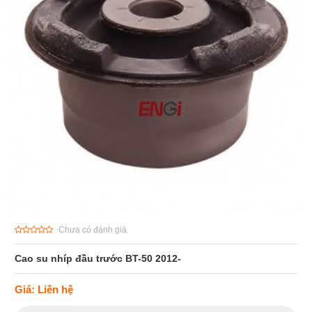
Chưa có đánh giá
Cao su nhíp đầu trước BT-50 2012-
Giá: Liên hệ