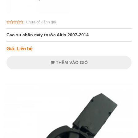
Chưa có đánh giá
Cao su chân máy trước Altis 2007-2014
Giá: Liên hệ
THÊM VÀO GIỎ