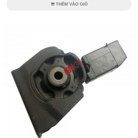
THÊM VÀO GIỎ