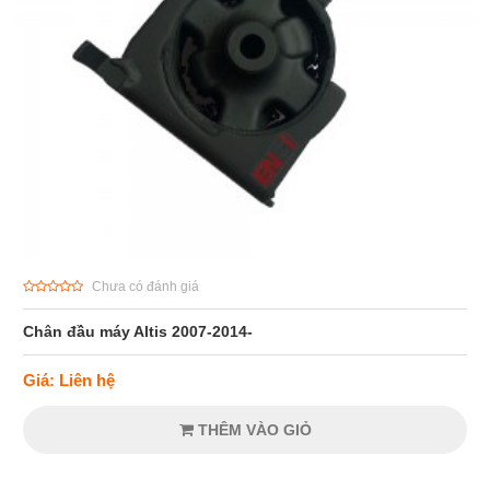
Chưa có đánh giá
Chân đầu máy Altis 2007-2014-
Giá: Liên hệ
THÊM VÀO GIỎ