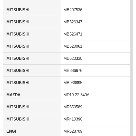
MITSUBISHI
MB297536
MITSUBISHI
MB526347
MITSUBISHI
MB526471
MITSUBISHI
MB620061
MITSUBISHI
MB620330
MITSUBISHI
MB886676
MITSUBISHI
MB936895
MAZDA
MD19-22-540A
MITSUBISHI
MR350589
MITSUBISHI
MR410390
ENGI
MR528709