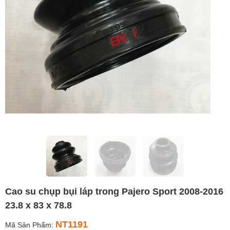
Cao su chụp bụi láp trong Pajero Sport 2008-2016
23.8 x 83 x 78.8
NT1191
Mã Sản Phẩm: