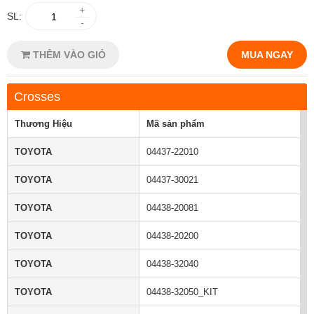
+
SL:
-
THÊM VÀO GIỎ
MUA NGAY
Crosses
Thương Hiệu
Mã sản phẩm
TOYOTA
04437-22010
TOYOTA
04437-30021
TOYOTA
04438-20081
TOYOTA
04438-20200
TOYOTA
04438-32040
TOYOTA
04438-32050_KIT