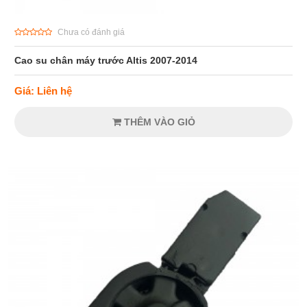
Chưa có đánh giá
Cao su chân máy trước Altis 2007-2014
Giá: Liên hệ
THÊM VÀO GIỎ