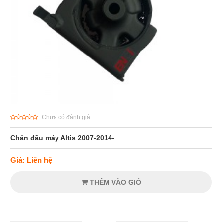
Chưa có đánh giá
Chân đầu máy Altis 2007-2014-
Giá: Liên hệ
THÊM VÀO GIỎ