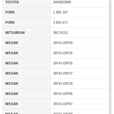
TOYOTA
0443820080
FORD
1 905 187
FORD
3 853 671
MITSUBISHI
3817A311
NISSAN
39741-03P00
NISSAN
39741-03P25
NISSAN
39741-03P26
NISSAN
39741-03P27
NISSAN
39741-03P28
NISSAN
39741-03P85
NISSAN
39741-03P87