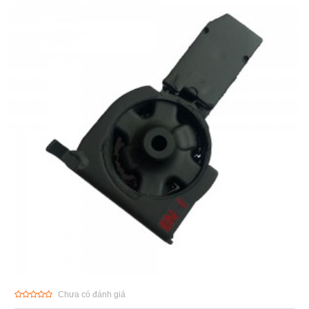
Chưa có đánh giá