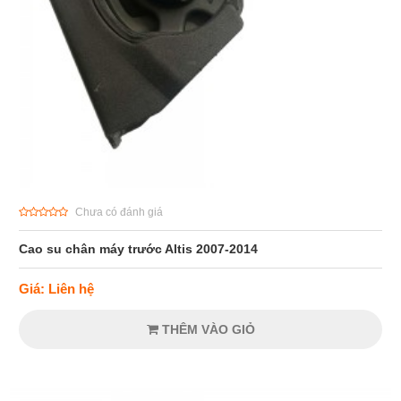
Chưa có đánh giá
Cao su chân máy trước Altis 2007-2014
Giá: Liên hệ
THÊM VÀO GIỎ