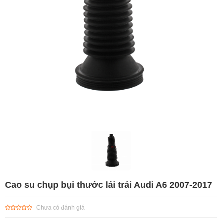
Cao su chụp bụi thước lái trái Audi A6 2007-2017
Chưa có đánh giá