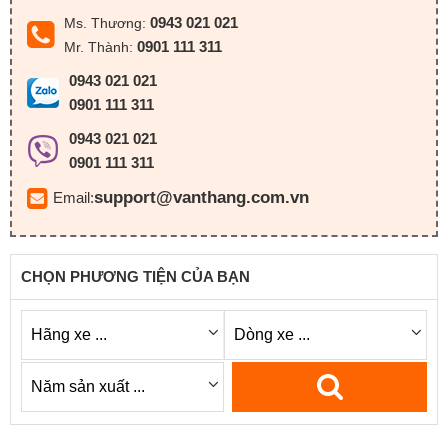
0943 021 021
Ms. Thương:
0901 111 311
Mr. Thành:
0943 021 021
0901 111 311
0943 021 021
0901 111 311
support@vanthang.com.vn
Email:
CHỌN PHƯƠNG TIỆN CỦA BẠN