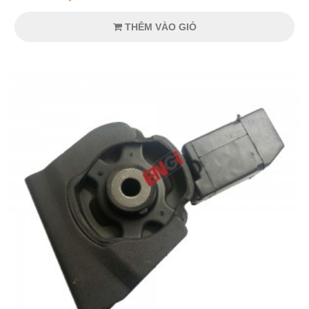
THÊM VÀO GIỎ