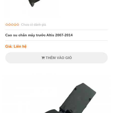
Chưa có đánh giá
Cao su chân máy trước Altis 2007-2014
Giá: Liên hệ
THÊM VÀO GIỎ