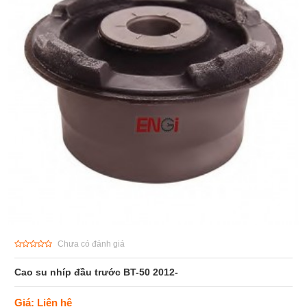
Chưa có đánh giá
Cao su nhíp đầu trước BT-50 2012-
Giá: Liên hệ