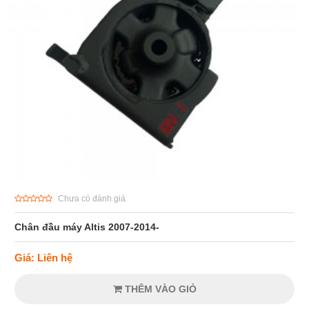
Chưa có đánh giá
Chân đầu máy Altis 2007-2014-
Giá: Liên hệ
THÊM VÀO GIỎ