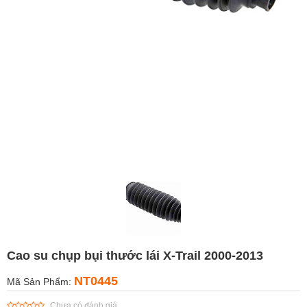
Cao su chụp bụi thước lái X-Trail 2000-2013
NT0445
Mã Sản Phẩm:
Chưa có đánh giá