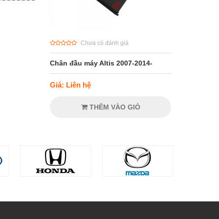
Chưa có đánh giá
Chân đầu máy Altis 2007-2014-
Giá: Liên hệ
THÊM VÀO GIỎ