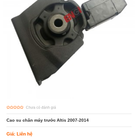
Chưa có đánh giá
Cao su chân máy trước Altis 2007-2014
Giá: Liên hệ