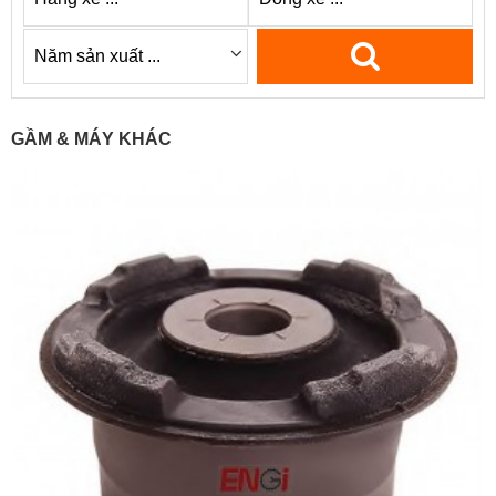
GẦM & MÁY KHÁC