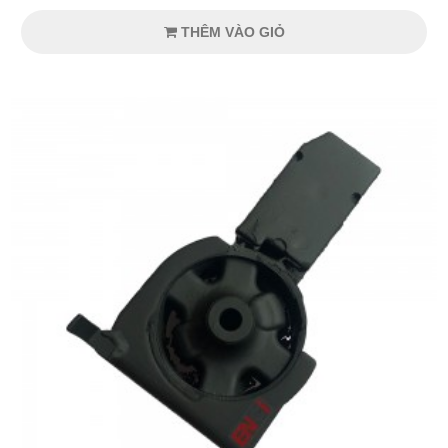
THÊM VÀO GIỎ