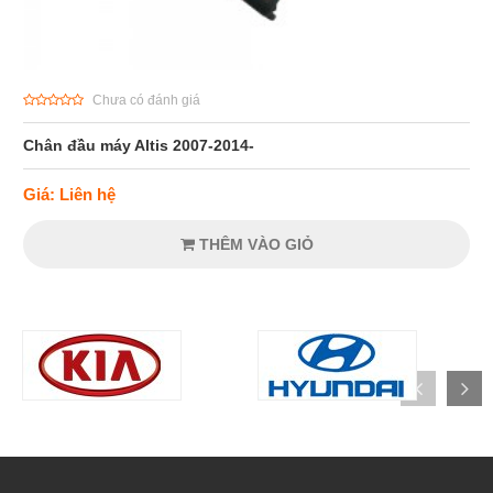
Chưa có đánh giá
Chân đầu máy Altis 2007-2014-
Giá: Liên hệ
THÊM VÀO GIỎ