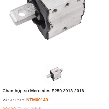
Chân hộp số Mercedes E250 2013-2016
NTM00149
Mã Sản Phẩm:
Chưa có đánh giá