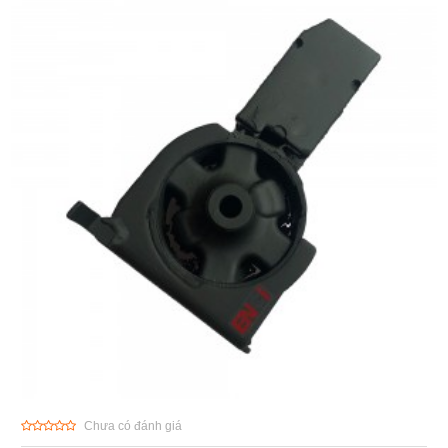
Chưa có đánh giá