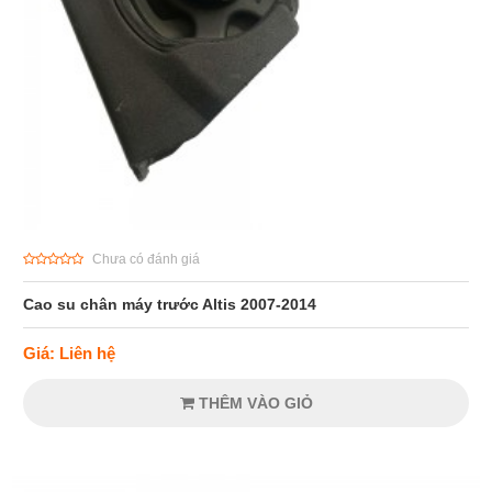
Chưa có đánh giá
Cao su chân máy trước Altis 2007-2014
Giá: Liên hệ
THÊM VÀO GIỎ