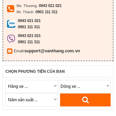
0943 021 021
Ms. Thương:
0901 111 311
Mr. Thành:
0943 021 021
0901 111 311
0943 021 021
0901 111 311
support@vanthang.com.vn
Email:
CHỌN PHƯƠNG TIỆN CỦA BẠN