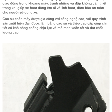
giao động trong khoang máy, tránh những va đập không cần thiết
trong xe, giúp xe hoạt động êm ái và linh hoạt, đảm bảo an toàn
cho người sử dụng xe.
Cao su chân máy được gia công với công nghệ cao, với quy trình
sản xuất hiện đại, được làm bằng cao su và thép cao cấp giúp chi
tiết có khả năng chống chịu lực và mô men xoắn tốt và đạt chất
lượng cao.