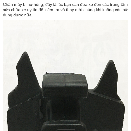
Chân máy bị hư hỏng, đây là lúc bạn cần đưa xe đến các trung tâm
sửa chữa xe uy tín để kiểm tra và thay mới chúng khi không còn sử
dụng được nữa.