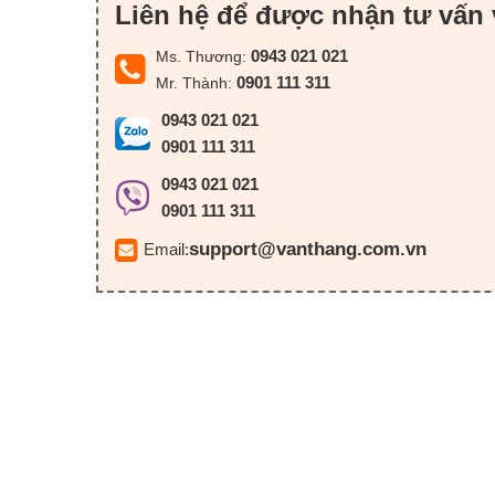
Liên hệ để được nhận tư vấn 
0943 021 021
Ms. Thương:
0901 111 311
Mr. Thành:
0943 021 021
0901 111 311
0943 021 021
0901 111 311
support@vanthang.com.vn
Email: