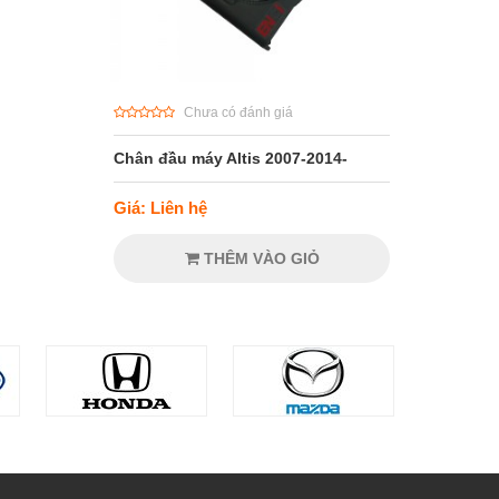
Chưa có đánh giá
Chân đầu máy Altis 2007-2014-
Giá: Liên hệ
THÊM VÀO GIỎ