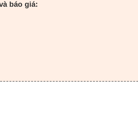
và báo giá: