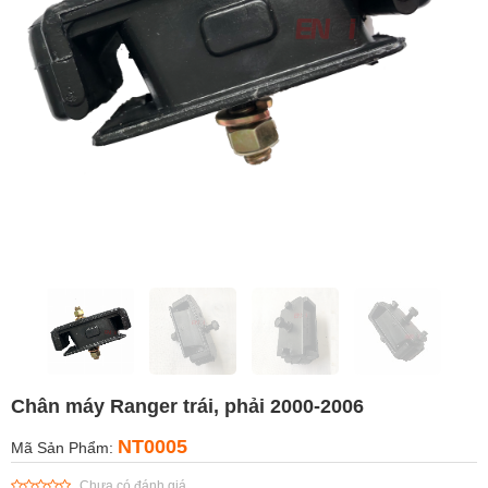
Chân máy Ranger trái, phải 2000-2006
NT0005
Mã Sản Phẩm:
Chưa có đánh giá