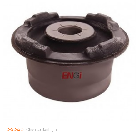
Chưa có đánh giá