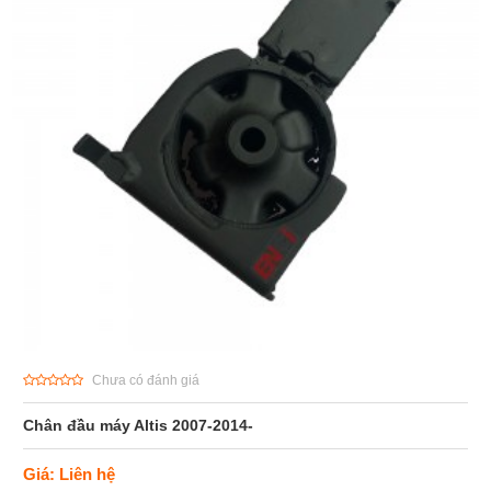
Chưa có đánh giá
Chân đầu máy Altis 2007-2014-
Giá: Liên hệ