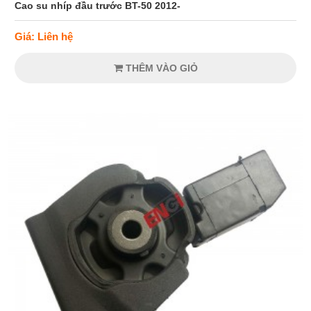
Cao su nhíp đầu trước BT-50 2012-
Giá: Liên hệ
THÊM VÀO GIỎ