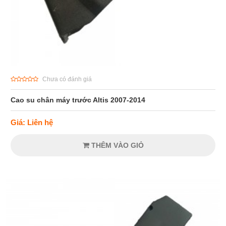
Chưa có đánh giá
Cao su chân máy trước Altis 2007-2014
Giá: Liên hệ
THÊM VÀO GIỎ