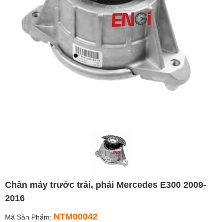
Chân máy trước trái, phải Mercedes E300 2009-
2016
NTM00042
Mã Sản Phẩm: