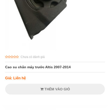
Chưa có đánh giá
Cao su chân máy trước Altis 2007-2014
Giá: Liên hệ
THÊM VÀO GIỎ