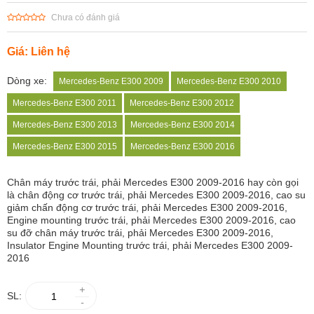
Chưa có đánh giá
Giá: Liên hệ
Dòng xe:
Mercedes-Benz E300 2009
Mercedes-Benz E300 2010
Mercedes-Benz E300 2011
Mercedes-Benz E300 2012
Mercedes-Benz E300 2013
Mercedes-Benz E300 2014
Mercedes-Benz E300 2015
Mercedes-Benz E300 2016
Chân máy
trước trái, phải Mercedes E300 2009-2016 hay còn gọi
là chân động cơ trước trái, phải Mercedes E300 2009-2016, cao su
giảm chấn động cơ trước trái, phải Mercedes E300 2009-2016,
Engine mounting trước trái, phải Mercedes E300 2009-2016, cao
su đỡ chân máy trước trái, phải Mercedes E300 2009-2016,
Insulator Engine Mounting trước trái, phải Mercedes E300 2009-
2016
+
SL:
-