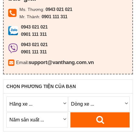
0943 021 021
Ms. Thương:
0901 111 311
Mr. Thành:
0943 021 021
0901 111 311
0943 021 021
0901 111 311
support@vanthang.com.vn
Email:
CHỌN PHƯƠNG TIỆN CỦA BẠN