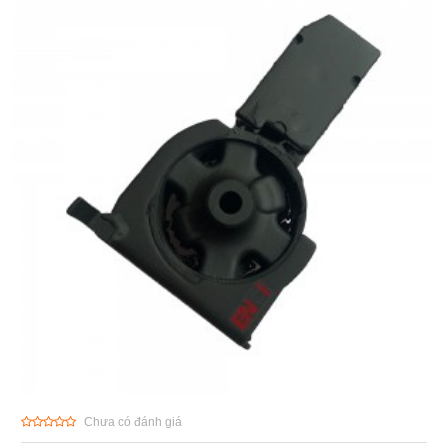
Chưa có đánh giá