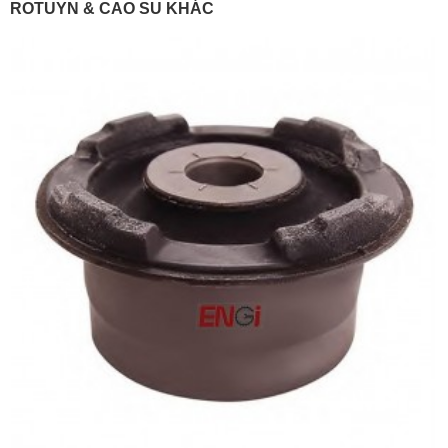
ROTUYN & CAO SU KHÁC