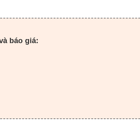
và báo giá: