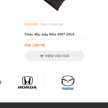
Chưa có đánh giá
Chân đầu máy Altis 2007-2014-
Giá: Liên hệ
THÊM VÀO GIỎ