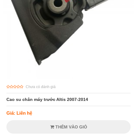
Chưa có đánh giá
Cao su chân máy trước Altis 2007-2014
Giá: Liên hệ
THÊM VÀO GIỎ