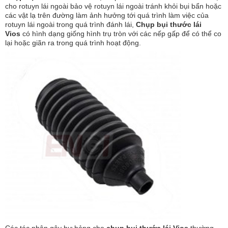
cho rotuyn lái ngoài bảo vệ rotuyn lái ngoài tránh khỏi bụi bẩn hoặc
các vật lạ trên đường làm ảnh hưởng tới quá trình làm việc của
rotuyn lái ngoài trong quá trình đánh lái,
Chụp bụi thước lái
Vios
có hình dạng giống hình trụ tròn với các nếp gấp để có thể co
lại hoặc giãn ra trong quá trình hoạt động.