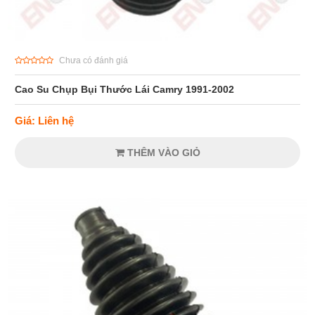
Chưa có đánh giá
Cao Su Chụp Bụi Thước Lái Camry 1991-2002
Giá: Liên hệ
THÊM VÀO GIỎ