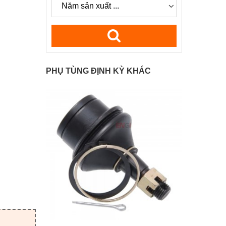
PHỤ TÙNG ĐỊNH KỲ KHÁC