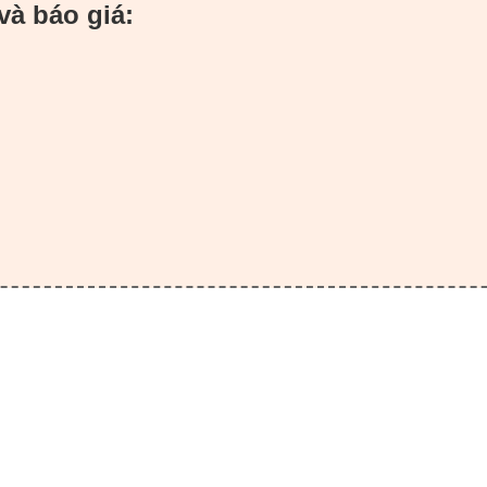
và báo giá: