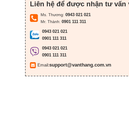
Liên hệ để được nhận tư vấn 
0943 021 021
Ms. Thương:
0901 111 311
Mr. Thành:
0943 021 021
0901 111 311
0943 021 021
0901 111 311
support@vanthang.com.vn
Email: