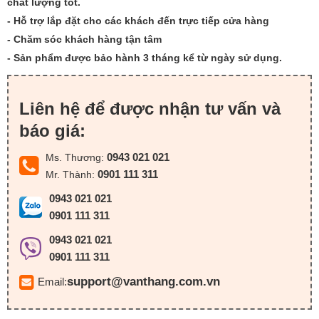
chất lượng tốt.
- Hỗ trợ lắp đặt cho các khách đến trực tiếp cửa hàng
- Chăm sóc khách hàng tận tâm
- Sản phẩm được bảo hành 3 tháng kể từ ngày sử dụng.
Liên hệ để được nhận tư vấn và
báo giá:
0943 021 021
Ms. Thương:
0901 111 311
Mr. Thành:
0943 021 021
0901 111 311
0943 021 021
0901 111 311
support@vanthang.com.vn
Email: