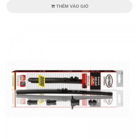
THÊM VÀO GIỎ