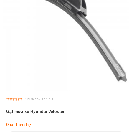
Chưa có đánh giá
Gạt mưa xe Hyundai Veloster
Giá: Liên hệ