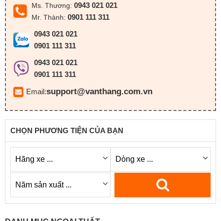
0943 021 021
Ms. Thương:
0901 111 311
Mr. Thành:
0943 021 021
0901 111 311
0943 021 021
0901 111 311
support@vanthang.com.vn
Email:
CHỌN PHƯƠNG TIỆN CỦA BẠN