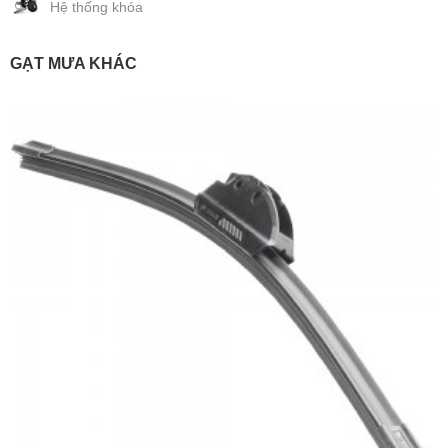
Hệ thống khóa
GẠT MƯA KHÁC