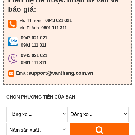
báo giá:
0943 021 021
Ms. Thương:
0901 111 311
Mr. Thành:
0943 021 021
0901 111 311
0943 021 021
0901 111 311
support@vanthang.com.vn
Email:
CHỌN PHƯƠNG TIỆN CỦA BẠN