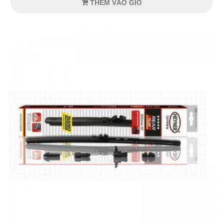
THÊM VÀO GIỎ