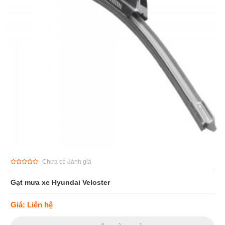
Chưa có đánh giá
Gạt mưa xe Hyundai Veloster
Giá: Liên hệ