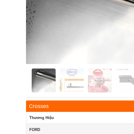
Crosses
Thương Hiệu
FORD