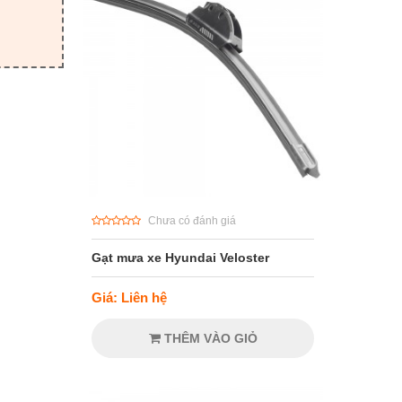
Chưa có đánh giá
Gạt mưa xe Hyundai Veloster
Giá: Liên hệ
THÊM VÀO GIỎ