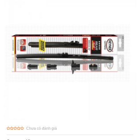
Chưa có đánh giá